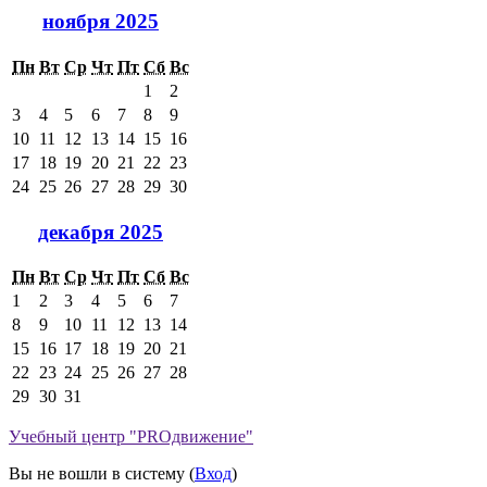
ноября 2025
Пн
Вт
Ср
Чт
Пт
Сб
Вс
1
2
3
4
5
6
7
8
9
10
11
12
13
14
15
16
17
18
19
20
21
22
23
24
25
26
27
28
29
30
декабря 2025
Пн
Вт
Ср
Чт
Пт
Сб
Вс
1
2
3
4
5
6
7
8
9
10
11
12
13
14
15
16
17
18
19
20
21
22
23
24
25
26
27
28
29
30
31
Учебный центр "PROдвижение"
Вы не вошли в систему (
Вход
)