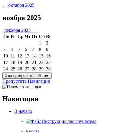
←
октября 2025
|
ноября 2025
|
декабря 2025
→
Пн
Вт
Ср
Чт
Пт
Сб
Вс
1
2
3
4
5
6
7
8
9
10
11
12
13
14
15
16
17
18
19
20
21
22
23
24
25
26
27
28
29
30
Пропустить Навигация
Навигация
В начало
Инструкция для слушателя
Курсы