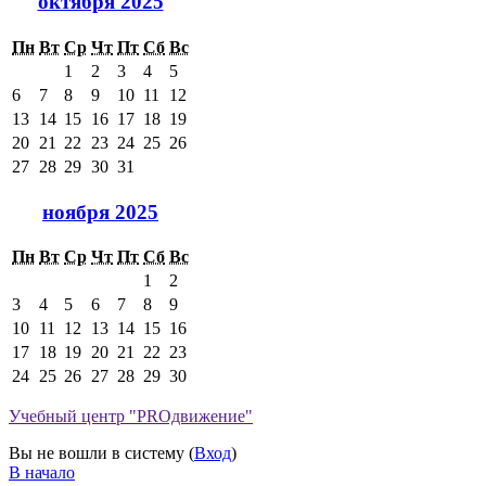
октября 2025
Пн
Вт
Ср
Чт
Пт
Сб
Вс
1
2
3
4
5
6
7
8
9
10
11
12
13
14
15
16
17
18
19
20
21
22
23
24
25
26
27
28
29
30
31
ноября 2025
Пн
Вт
Ср
Чт
Пт
Сб
Вс
1
2
3
4
5
6
7
8
9
10
11
12
13
14
15
16
17
18
19
20
21
22
23
24
25
26
27
28
29
30
Учебный центр "PROдвижение"
Вы не вошли в систему (
Вход
)
В начало